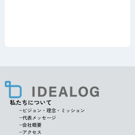
プライバシーポリシーに同意する
プライバシーポリシーを開く
私たちについて
ビジョン・理念・ミッション
代表メッセージ
会社概要
アクセス