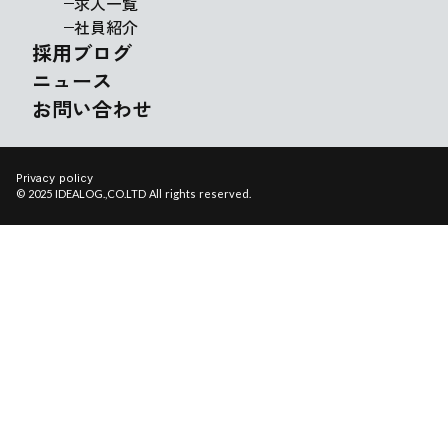
求人一覧
社員紹介
採用ブログ
ニュース
お問い合わせ
Privacy policy
© 2025 IDEALOG.,CO.LTD All rights reserved.