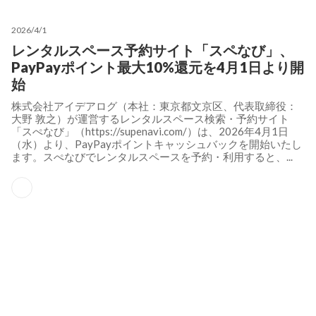
2026/4/1
レンタルスペース予約サイト「スペなび」、
PayPayポイント最大10%還元を4月1日より開
始
株式会社アイデアログ（本社：東京都文京区、代表取締役：
大野 敦之）が運営するレンタルスペース検索・予約サイト
「スぺなび」（https://supenavi.com/）は、2026年4月1日
（水）より、PayPayポイントキャッシュバックを開始いたし
ます。スぺなびでレンタルスペースを予約・利用すると、...